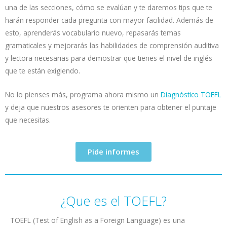
una de las secciones, cómo se evalúan y te daremos tips que te
harán responder cada pregunta con mayor facilidad. Además de
esto, aprenderás vocabulario nuevo, repasarás temas
gramaticales y mejorarás las habilidades de comprensión auditiva
y lectora necesarias para demostrar que tienes el nivel de inglés
que te están exigiendo.
No lo pienses más, programa ahora mismo un
Diagnóstico TOEFL
y deja que nuestros asesores te orienten para obtener el puntaje
que necesitas.
Pide informes
¿Que es el TOEFL?
TOEFL (Test of English as a Foreign Language) es una