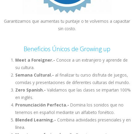
Garantizamos que aumentas tu puntaje o te volvemos a capacitar
sin costo.
Beneficios Únicos de Growing up
Meet a Foreigner.-
Conoce a un extranjero y aprende de
su cultura.
Semana Cultural.-
al finalizar tu curso disfruta de juegos,
comidas y presentaciones de diferentes culturas del mundo.
Zero Spanish.-
Validamos que las clases se impartan 100%
en inglés.
Pronunciación Perfecta.-
Domina los sonidos que no
tenemos en español mediante un alfabeto fonético.
Blended Learning.-
Combina actividades presenciales y en
línea.