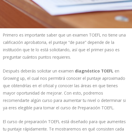
Primero es importante saber que un examen TOEFL no tiene una
calificación aprobatoria, el puntaje “de pase” depende de la
institución que te lo está solicitando, así que el primer paso es
preguntar cuántos puntos requieres.
Después deberás solicitar un examen
diagnóstico TOEFL
en
Growing up, el cual nos permitirá conocer el puntaje aproximado
que obtendrías en el oficial y conocer las áreas en que tienes
mayor oportunidad de mejorar. Con esto, podremos
recomendarte algún curso para aumentar tu nivel o determinar si
ya eres elegible para tomar el curso de Preparación TOEFL.
El curso de preparación TOEFL está diseñado para que aumentes
tu puntaje rápidamente. Te mostraremos en qué consisten cada