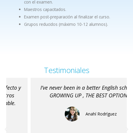
con el examen.
Maestros capacitados.
Examen post-preparación al finalizar el curso.
Grupos reducidos (máximo 10-12 alumnos).
Testimoniales
I’ve never been in a better English school 😉
GROWING UP , THE BEST OPTION !!
Anahí Rodríguez