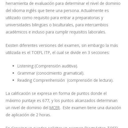
herramienta de evaluación para determinar el nivel de dominio
del idioma inglés que tiene una persona. Actualmente es
utilizado como requisito para entrar a preparatorias y
universidades bilingües o biculturales, para intercambios
académicos e incluso para cumplir requisitos laborales.
Existen diferentes versiones del examen, sin embargo la más
utilizada es el TOEFL ITP, el cual se divide en 3 secciones:
Listening (Comprensión auditiva).
Grammar (conocimiento gramatical).
Reading Comprenhensión (comprensión de lectura).
La calificación se expresa en forma de puntos donde el
máximo puntaje es 677, y los puntos alcanzados determinan
un nivel de dominio del
MCER
. Este examen tiene una duración
de aplicación de 2 horas.