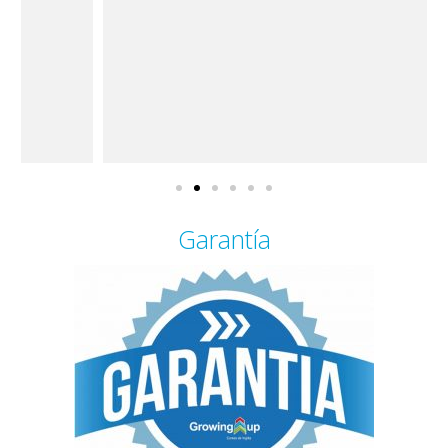
Garantía