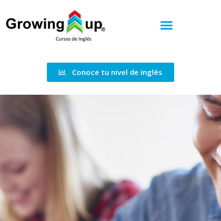
Conoce tu nivel de inglés