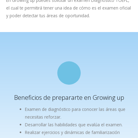
En Growing up puedes solicitar un examen Diagnóstico TOEFL,
el cual te permitirá tener una idea de cómo es el examen oficial
y poder detectar tus áreas de oportunidad.
Beneficios de prepararte en Growing up
Examen de diagnóstico para conocer las áreas que
necesitas reforzar.
Desarrollar las habilidades que evalúa el examen.
Realizar ejercicios y dinámicas de familiarización